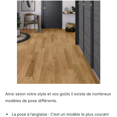
Ainsi selon votre style et vos goûts il existe de nombreux
modèles de pose différents.
La pose à l’anglaise : C’est un modèle le plus courant