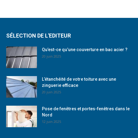
SÉLECTION DE L'EDITEUR
Qu’est-ce qu’une couverture en bac acier ?
20 juin 2025
L’étanchéité de votre toiture avec une
zinguerie efficace
20 juin 2025
Pose de fenêtres et portes-fenêtres dans le
Nord
12 juin 2025