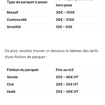
Type de parquet à poser
hors pose
Massif
30€ – 150€
Contrecollé
20€ – 210€
Stratifié
10€ – 50€
De plus, veuillez trouver ci-dessous le tableau des tarifs
d’une finition de parquet :
Finition du parquet
Prix au m2
Vernie
25€ – 40€ HT
Ciré
20€ – 25€ HT
Huilé
25€ – 30€ HT