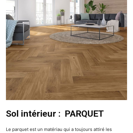
Sol intérieur : PARQUET
Le parquet est un matériau qui a toujours attiré les