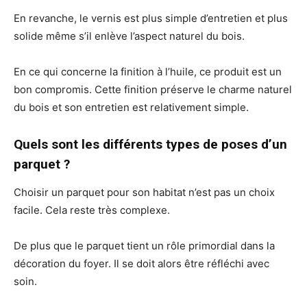
En revanche, le vernis est plus simple d’entretien et plus
solide même s’il enlève l’aspect naturel du bois.
En ce qui concerne la finition à l’huile, ce produit est un
bon compromis. Cette finition préserve le charme naturel
du bois et son entretien est relativement simple.
Quels sont les différents types de poses d’un
parquet ?
Choisir un parquet pour son habitat n’est pas un choix
facile. Cela reste très complexe.
De plus que le parquet tient un rôle primordial dans la
décoration du foyer. Il se doit alors être réfléchi avec
soin.