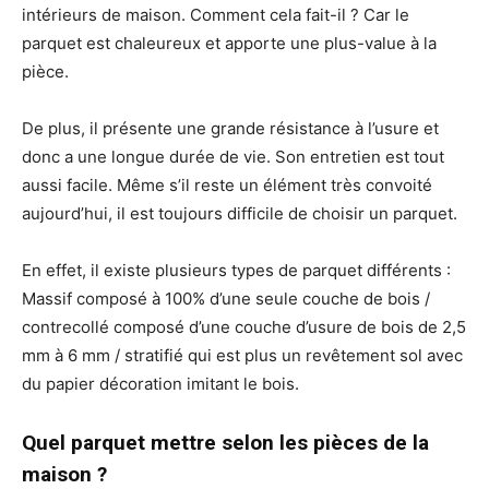
intérieurs de maison. Comment cela fait-il ? Car le
parquet est chaleureux et apporte une plus-value à la
pièce.
De plus, il présente une grande résistance à l’usure et
donc a une longue durée de vie. Son entretien est tout
aussi facile. Même s’il reste un élément très convoité
aujourd’hui, il est toujours difficile de choisir un parquet.
En effet, il existe plusieurs types de parquet différents :
Massif composé à 100% d’une seule couche de bois /
contrecollé composé d’une couche d’usure de bois de 2,5
mm à 6 mm / stratifié qui est plus un revêtement sol avec
du papier décoration imitant le bois.
Quel parquet mettre selon les pièces de la
maison ?