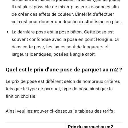
il est alors possible de mixer plusieurs essences afin
de créer des effets de couleur. L’intérêt d’effectuer
cela est pour donner une touche d’esthétisme en plus.
La dernière pose est la pose bâton. Cette pose est
souvent confondue avec la pose en point Hongrie. Or
dans cette pose, les lames sont de longueurs et
largeurs identiques, posées à angle droit.
Quel est le prix d’une pose de parquet au m2 ?
Le prix de pose est différent selon de nombreux critères
tels que le type de parquet, type de pose ainsi que la
finition choisie.
Ainsi veuillez trouver ci-dessous le tableau des tarifs :
Prix du parquet au m2