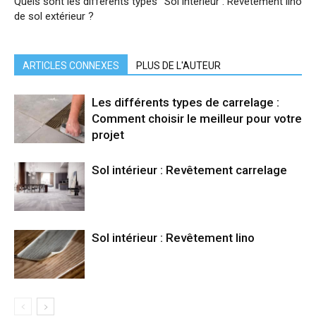
Quels sont les différents types
Sol intérieur : Revêtement lino
de sol extérieur ?
ARTICLES CONNEXES
PLUS DE L'AUTEUR
Les différents types de carrelage :
Comment choisir le meilleur pour votre
projet
Sol intérieur : Revêtement carrelage
Sol intérieur : Revêtement lino