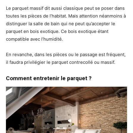
Le parquet massif dit aussi classique peut se poser dans
toutes les pièces de l’habitat. Mais attention néanmoins à
distinguer la salle de bain qui ne peut qu’accepter le
parquet en bois exotique. Ce bois exotique étant
compatible avec l’humidité.
En revanche, dans les pièces ou le passage est fréquent,
il faudra privilégier le parquet contrecollé ou massif.
Comment entretenir le parquet ?