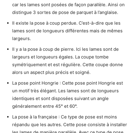
car les lames sont posées de façon parallèle. Ainsi on
distingue 3 sortes de pose de parquet à l’anglaise.
Il existe la pose à coup perdue. C’est-à-dire que les
lames sont de longueurs différentes mais de mêmes
largeurs.
Il y a la pose à coup de pierre. Ici les lames sont de
largeurs et longueurs égales. La coupe tombe
symétriquement et est régulière. Cette coupe donne
alors un aspect plus précis et soigné.
La pose point Hongrie : Cette pose point Hongrie est
un motif très élégant. Les lames sont de longueurs
identiques et sont disposées suivant un angle
généralement entre 45° et 60°.
La pose à la française : Ce type de pose est moins
répandu que les autres. Cette pose consiste à installer
les lames de manière parallèle. Avec ce type de pose,