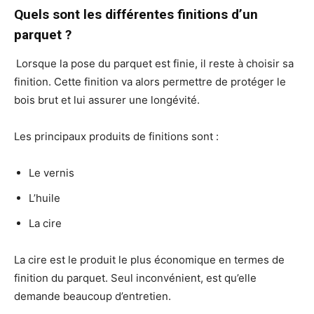
Quels sont les différentes finitions d’un
parquet ?
Lorsque la pose du parquet est finie, il reste à choisir sa
finition. Cette finition va alors permettre de protéger le
bois brut et lui assurer une longévité.
Les principaux produits de finitions sont :
Le vernis
L’huile
La cire
La cire est le produit le plus économique en termes de
finition du parquet. Seul inconvénient, est qu’elle
demande beaucoup d’entretien.