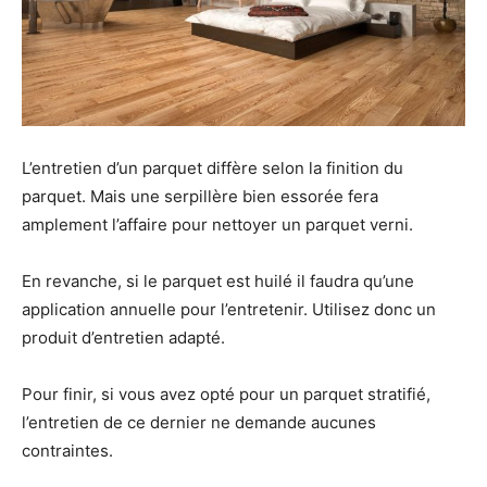
L’entretien d’un parquet diffère selon la finition du
parquet. Mais une serpillère bien essorée fera
amplement l’affaire pour nettoyer un parquet verni.
En revanche, si le parquet est huilé il faudra qu’une
application annuelle pour l’entretenir. Utilisez donc un
produit d’entretien adapté.
Pour finir, si vous avez opté pour un parquet stratifié,
l’entretien de ce dernier ne demande aucunes
contraintes.