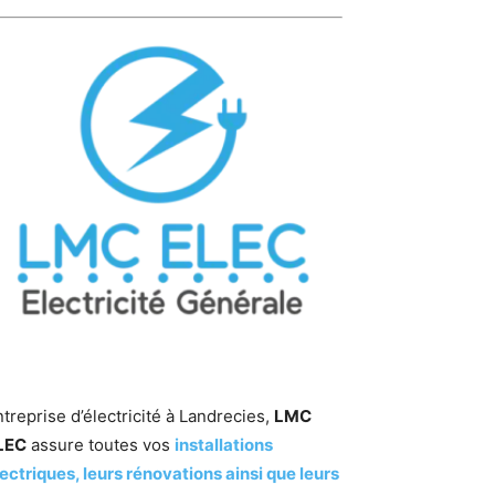
treprise d’électricité à Landrecies,
LMC
LEC
assure toutes vos
installations
ectriques, leurs rénovations ainsi que leurs