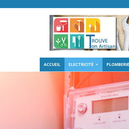
ACCUEIL
ELECTRICITÉ
PLOMBERI