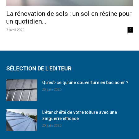
La rénovation de sols : un sol en résine pour
un quotidien...
7 avril 2020
0
SÉLECTION DE L'EDITEUR
Qu’est-ce qu’une couverture en bac acier ?
20 juin 2025
L’étanchéité de votre toiture avec une
zinguerie efficace
20 juin 2025