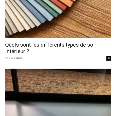
Quels sont les différents types de sol
intérieur ?
27 avril 2020
0