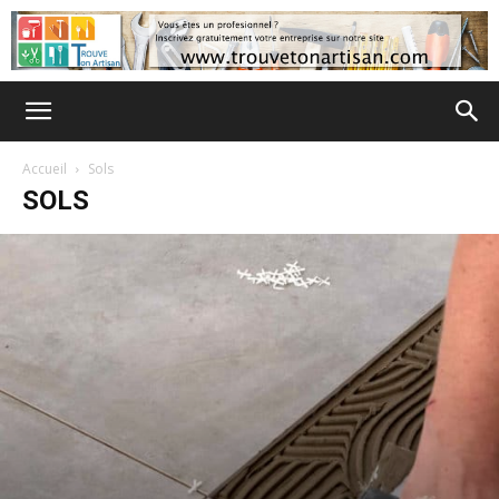
Accueil
Sols
SOLS