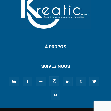
À PROPOS
SUIVEZ NOUS