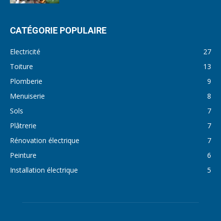
CATÉGORIE POPULAIRE
Electricité
27
Toiture
13
Plomberie
9
Menuiserie
8
Sols
7
Plâtrerie
7
Rénovation électrique
7
Peinture
6
Installation électrique
5