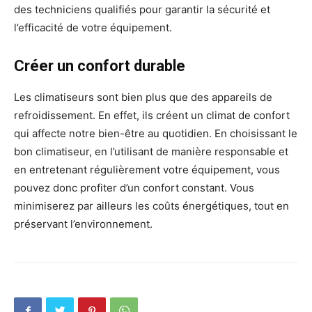
des techniciens qualifiés pour garantir la sécurité et
l’efficacité de votre équipement.
Créer un confort durable
Les climatiseurs sont bien plus que des appareils de
refroidissement. En effet, ils créent un climat de confort
qui affecte notre bien-être au quotidien. En choisissant le
bon climatiseur, en l’utilisant de manière responsable et
en entretenant régulièrement votre équipement, vous
pouvez donc profiter d’un confort constant. Vous
minimiserez par ailleurs les coûts énergétiques, tout en
préservant l’environnement.