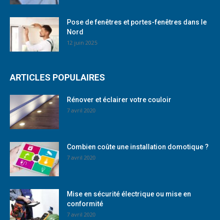
Pose de fenêtres et portes-fenêtres dans le
Nord
12 juin 2025
ARTICLES POPULAIRES
Rénover et éclairer votre couloir
7 avril 2020
Combien coûte une installation domotique ?
7 avril 2020
Mise en sécurité électrique ou mise en
conformité
7 avril 2020