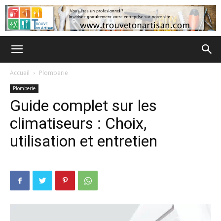
Accueil
Plomberie
Plomberie
Guide complet sur les
climatiseurs : Choix,
utilisation et entretien