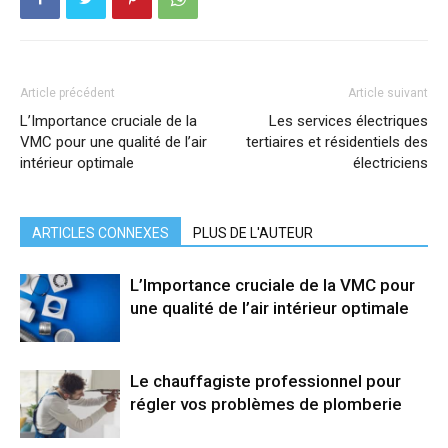
Article précédent
Article suivant
L’Importance cruciale de la
Les services électriques
VMC pour une qualité de l’air
tertiaires et résidentiels des
intérieur optimale
électriciens
ARTICLES CONNEXES
PLUS DE L'AUTEUR
L’Importance cruciale de la VMC pour
une qualité de l’air intérieur optimale
Le chauffagiste professionnel pour
régler vos problèmes de plomberie