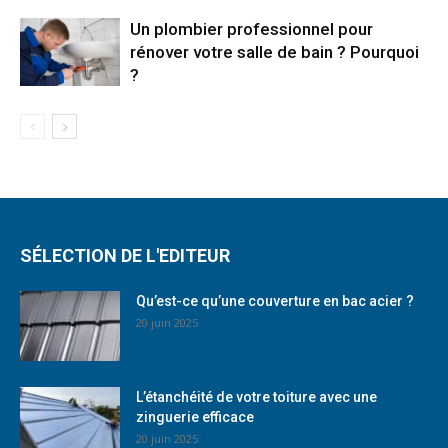
Un plombier professionnel pour
rénover votre salle de bain ? Pourquoi
?
SÉLECTION DE L'EDITEUR
Qu’est-ce qu’une couverture en bac acier ?
20 juin 2025
L’étanchéité de votre toiture avec une
zinguerie efficace
20 juin 2025