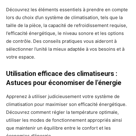
Découvrez les éléments essentiels à prendre en compte
lors du choix d’un système de climatisation, tels que la
taille de la pièce, la capacité de refroidissement requise,
l’efficacité énergétique, le niveau sonore et les options
de contrôle. Des conseils pratiques vous aideront à
sélectionner l’unité la mieux adaptée à vos besoins et à
votre espace.
Utilisation efficace des climatiseurs :
Astuces pour économiser de l’énergie
Apprenez à utiliser judicieusement votre système de
climatisation pour maximiser son efficacité énergétique.
Découvrez comment régler la température optimale,
utiliser les modes de fonctionnement appropriés ainsi
que maintenir un équilibre entre le confort et les
économies d’énergie.