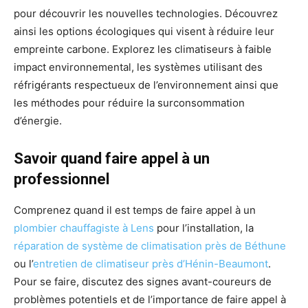
pour découvrir les nouvelles technologies. Découvrez
ainsi les options écologiques qui visent à réduire leur
empreinte carbone. Explorez les climatiseurs à faible
impact environnemental, les systèmes utilisant des
réfrigérants respectueux de l’environnement ainsi que
les méthodes pour réduire la surconsommation
d’énergie.
Savoir quand faire appel à un
professionnel
Comprenez quand il est temps de faire appel à un
plombier chauffagiste à Lens
pour l’installation, la
réparation de système de climatisation près de Béthune
ou l’
entretien de climatiseur près d’Hénin-Beaumont
.
Pour se faire, discutez des signes avant-coureurs de
problèmes potentiels et de l’importance de faire appel à