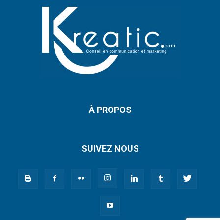
À PROPOS
SUIVEZ NOUS