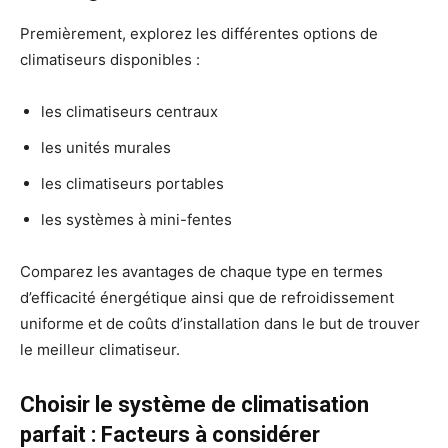
Premièrement, explorez les différentes options de
climatiseurs disponibles :
les climatiseurs centraux
les unités murales
les climatiseurs portables
les systèmes à mini-fentes
Comparez les avantages de chaque type en termes
d’efficacité énergétique ainsi que de refroidissement
uniforme et de coûts d’installation dans le but de trouver
le meilleur climatiseur.
Choisir le système de climatisation
parfait : Facteurs à considérer