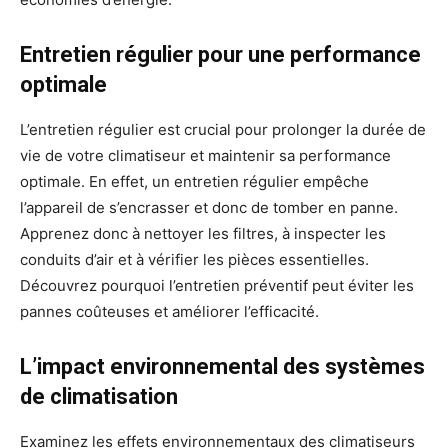
Entretien régulier pour une performance
optimale
L’entretien régulier est crucial pour prolonger la durée de
vie de votre climatiseur et maintenir sa performance
optimale. En effet, un entretien régulier empêche
l’appareil de s’encrasser et donc de tomber en panne.
Apprenez donc à nettoyer les filtres, à inspecter les
conduits d’air et à vérifier les pièces essentielles.
Découvrez pourquoi l’entretien préventif peut éviter les
pannes coûteuses et améliorer l’efficacité.
L’impact environnemental des systèmes
de climatisation
Examinez les effets environnementaux des climatiseurs