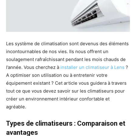
Les système de climatisation sont devenus des éléments
incontournables de nos vies. Ils nous offrent un
soulagement rafraîchissant pendant les mois chauds de
l’année. Vous cherchez à
installer un climatiseur à Lens
?
A optimiser son utilisation ou à entretenir votre
équipement existant ? Cet article vous guidera à travers
tout ce que vous devez savoir sur les climatiseurs pour
créer un environnement intérieur confortable et
agréable.
Types de climatiseurs : Comparaison et
avantages